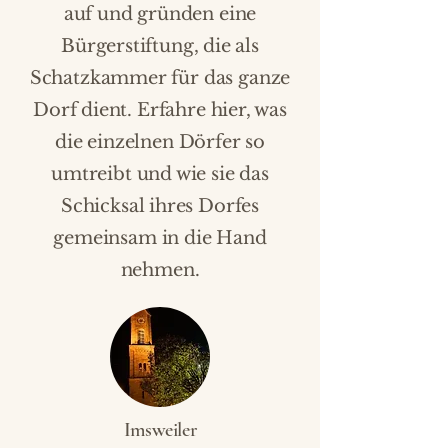
auf und gründen eine
Bürgerstiftung, die als
Schatzkammer für das ganze
Dorf dient. Erfahre hier, was
die einzelnen Dörfer so
umtreibt und wie sie das
Schicksal ihres Dorfes
gemeinsam in die Hand
nehmen.
Imsweiler