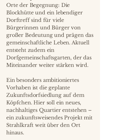
Orte der Begegnung: Die
Blockhütte und ein lebendiger
Dorftreff sind für viele
Bürgerinnen und Bürger von
großer Bedeutung und prägen das
gemeinschaftliche Leben. Aktuell
entsteht zudem ein
Dorfgemeinschaftsgarten, der das
Miteinander weiter stärken wird.
Ein besonders ambitioniertes
Vorhaben ist die geplante
Zukunftsdorfsiedlung auf dem
Köpfchen. Hier soll ein neues,
nachhaltiges Quartier entstehen –
ein zukunftsweisendes Projekt mit
Strahlkraft weit über den Ort
hinaus.