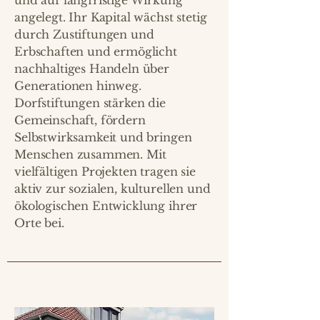
und auf langfristige Wirkung
angelegt. Ihr Kapital wächst stetig
durch Zustiftungen und
Erbschaften und ermöglicht
nachhaltiges Handeln über
Generationen hinweg.
Dorfstiftungen stärken die
Gemeinschaft, fördern
Selbstwirksamkeit und bringen
Menschen zusammen. Mit
vielfältigen Projekten tragen sie
aktiv zur sozialen, kulturellen und
ökologischen Entwicklung ihrer
Orte bei.