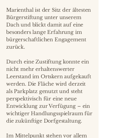
Marienthal ist der Sitz der ältesten
Bürgerstiftung unter unserem
Dach und blickt damit auf eine
besonders lange Erfahrung im
bürgerschaftlichen Engagement
zurück.
Durch eine Zustiftung konnte ein
nicht mehr erhaltenswerter
Leerstand im Ortskern aufgekauft
werden. Die Fläche wird derzeit
als Parkplatz genutzt und steht
perspektivisch für eine neue
Entwicklung zur Verfügung – ein
wichtiger Handlungsspielraum für
die zukünftige Dorfgestaltung.
Im Mittelpunkt stehen vor allem