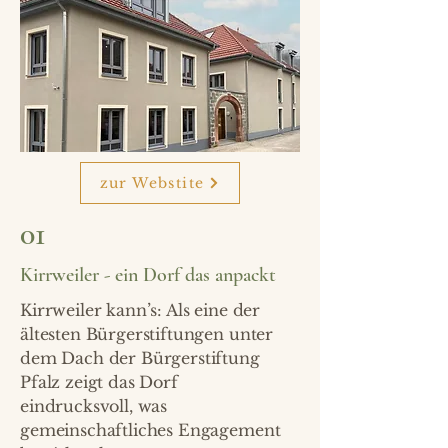
zur Webstite
01
Kirrweiler - ein Dorf das anpackt
Kirrweiler kann’s: Als eine der
ältesten Bürgerstiftungen unter
dem Dach der Bürgerstiftung
Pfalz zeigt das Dorf
eindrucksvoll, was
gemeinschaftliches Engagement