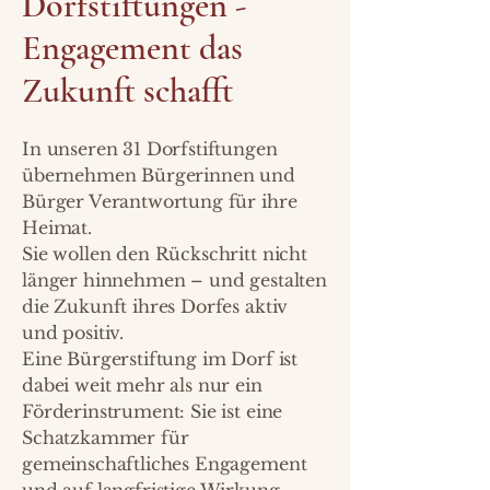
Dorfstiftungen -
Engagement das
Zukunft schafft
In unseren 31 Dorfstiftungen
übernehmen Bürgerinnen und
Bürger Verantwortung für ihre
Heimat.
Sie wollen den Rückschritt nicht
länger hinnehmen – und gestalten
die Zukunft ihres Dorfes aktiv
und positiv.
Eine Bürgerstiftung im Dorf ist
dabei weit mehr als nur ein
Förderinstrument: Sie ist eine
Schatzkammer für
gemeinschaftliches Engagement