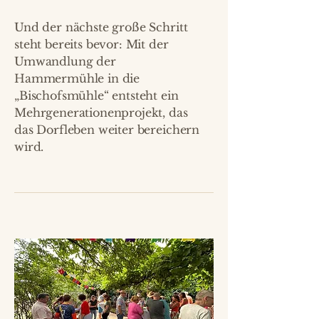
Und der nächste große Schritt
steht bereits bevor: Mit der
Umwandlung der
Hammermühle in die
„Bischofsmühle“ entsteht ein
Mehrgenerationenprojekt, das
das Dorfleben weiter bereichern
wird.