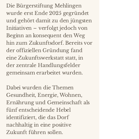
Die Bürgerstiftung Mehlingen
wurde erst Ende 2025 gegründet
und gehört damit zu den jüngsten
Initiativen – verfolgt jedoch von
Beginn an konsequent den Weg
hin zum Zukunftsdorf. Bereits vor
der offiziellen Gründung fand
eine Zukunftswerkstatt statt, in
der zentrale Handlungsfelder
gemeinsam erarbeitet wurden.
Dabei wurden die Themen
Gesundheit, Energie, Wohnen,
Ernährung und Gemeinschaft als
fünf entscheidende Hebel
identifiziert, die das Dorf
nachhaltig in eine positive
Zukunft führen sollen.