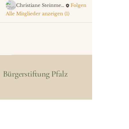
Christiane Steinmetz
Folgen
Alle Mitglieder anzeigen (1)
Bürgerstiftung Pfalz